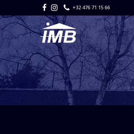
+32 476 71 15 66