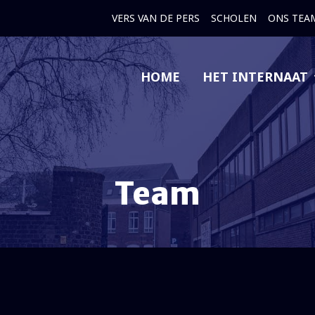
VERS VAN DE PERS
SCHOLEN
ONS TEA
HOME
HET INTERNAAT
Team