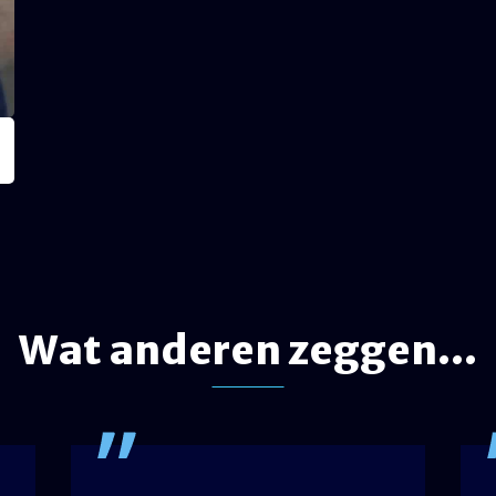
Wat anderen zeggen...