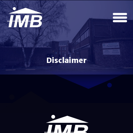
Disclaimer