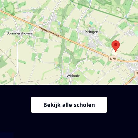
Bekijk alle scholen