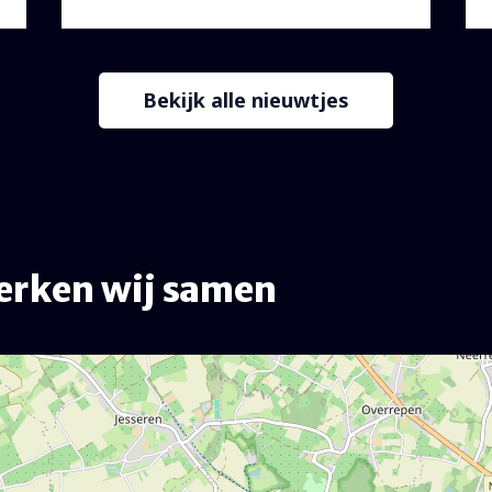
Bekijk alle nieuwtjes
erken wij samen