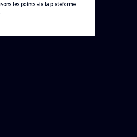
vons les points via la plateforme
.