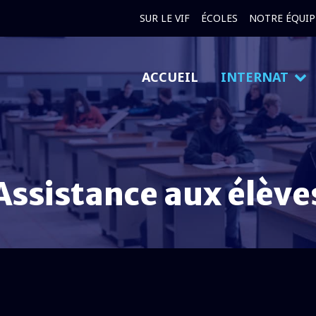
SUR LE VIF
ÉCOLES
NOTRE ÉQUIP
ACCUEIL
INTERNAT
Assistance aux élève