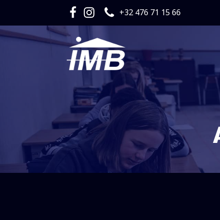
+32 476 71 15 66