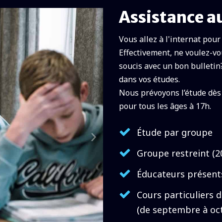
Assistance a
Vous allez à l'internat pour 
Effectivement, ne voulez-v
soucis avec un bon bulleti
dans vos études.
Nous prévoyons l’étude dès
pour tous les âges à 17h.
Étude par groupe
Groupe restreint (2
Éducateurs présent
Cours particuliers 
(de septembre à oc