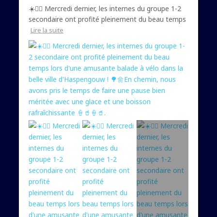
☀️🚴‍♀️ Mercredi dernier, les internes du groupe 1-2
secondaire ont profité pleinement du beau temps
Lire la suite