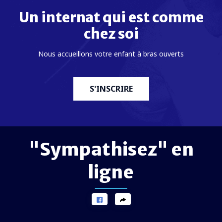
Un internat qui est comme
chez soi
Nous accueillons votre enfant à bras ouverts
S'INSCRIRE
"Sympathisez" en
ligne