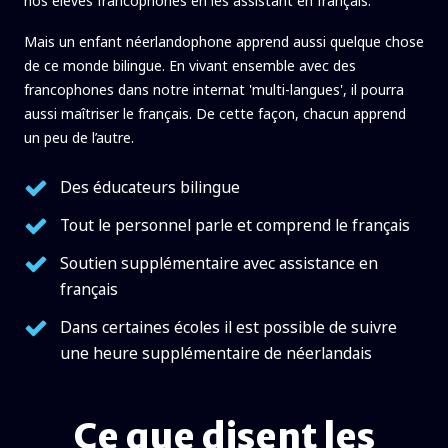
nos élèves francophones en les assistant en français.
Mais un enfant néerlandophone apprend aussi quelque chose
de ce monde bilingue. En vivant ensemble avec des
francophones dans notre internat 'multi-langues', il pourra
aussi maîtriser le français. De cette façon, chacun apprend
un peu de l’autre.
Des éducateurs bilingue
Tout le personnel parle et comprend le français
Soutien supplémentaire avec assistance en
français
Dans certaines écoles il est possible de suivre
une heure supplémentaire de néerlandais
Ce que disent les