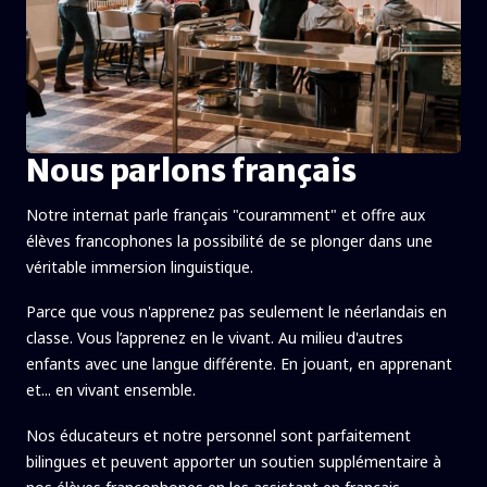
Nous parlons français
Notre internat parle français "couramment" et offre aux
élèves francophones la possibilité de se plonger dans une
véritable immersion linguistique.
Parce que vous n'apprenez pas seulement le néerlandais en
classe. Vous l’apprenez en le vivant. Au milieu d'autres
enfants avec une langue différente. En jouant, en apprenant
et... en vivant ensemble.
Nos éducateurs et notre personnel sont parfaitement
bilingues et peuvent apporter un soutien supplémentaire à