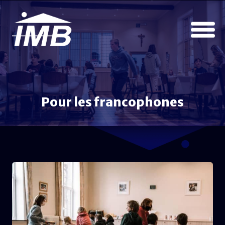
Pour les francophones