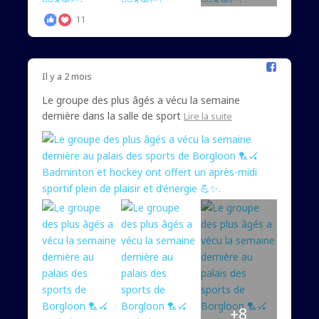
11
Il y a 2 mois
Le groupe des plus âgés a vécu la semaine
dernière dans la salle de sport
Lire la suite
+8