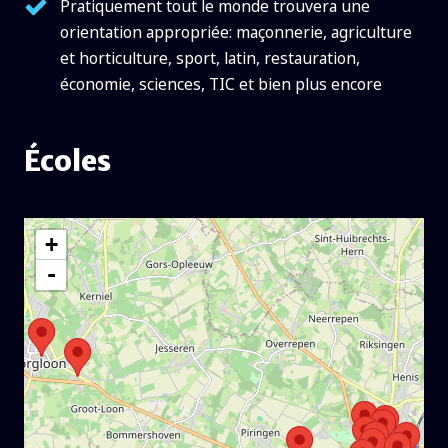
Pratiquement tout le monde trouvera une
orientation appropriée: maçonnerie, agriculture
et horticulture, sport, latin, restauration,
économie, sciences, TIC et bien plus encore
Écoles
Fichier
+
-