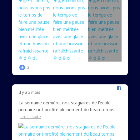
3
Il y a 2 mois
La semaine dernière, nos stagiaires de l'école
primaire ont profité pleinement du beau temps !
Lire la suite