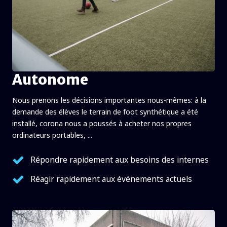
Autonome
Nous prenons les décisions importantes nous-mêmes: à la
demande des élèves le terrain de foot synthétique a été
installé, corona nous a poussés à acheter nos propres
ordinateurs portables, ...
Répondre rapidement aux besoins des internes
Réagir rapidement aux événements actuels