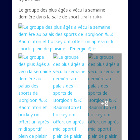
Le groupe des plus âgés a vécu la semaine
dernière dans la salle de sport
Lire la suite
+8