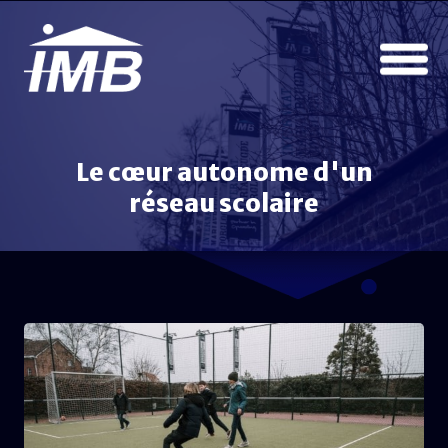
Le cœur autonome d'un
réseau scolaire