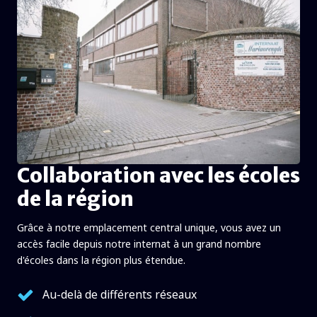
Collaboration avec les écoles
de la région
Grâce à notre emplacement central unique, vous avez un
accès facile depuis notre internat à un grand nombre
d'écoles dans la région plus étendue.
Au-delà de différents réseaux